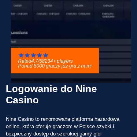
Rated
4.7
/
5
8234
+ players
Ponad 8000 graczy już gra z nami
Logowanie do Nine
Casino
Nine Casino to renomowana platforma hazardowa
online, która oferuje graczom w Polsce szybki i
bezpieczny dostęp do szerokiej gamy gier