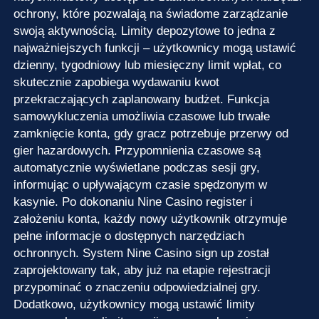
ochrony, które pozwalają na świadome zarządzanie
swoją aktywnością. Limity depozytowe to jedna z
najważniejszych funkcji – użytkownicy mogą ustawić
dzienny, tygodniowy lub miesięczny limit wpłat, co
skutecznie zapobiega wydawaniu kwot
przekraczających zaplanowany budżet. Funkcja
samowykluczenia umożliwia czasowe lub trwałe
zamknięcie konta, gdy gracz potrzebuje przerwy od
gier hazardowych. Przypomnienia czasowe są
automatycznie wyświetlane podczas sesji gry,
informując o upływającym czasie spędzonym w
kasynie. Po dokonaniu Nine Casino register i
założeniu konta, każdy nowy użytkownik otrzymuje
pełne informacje o dostępnych narzędziach
ochronnych. System Nine Casino sign up został
zaprojektowany tak, aby już na etapie rejestracji
przypominać o znaczeniu odpowiedzialnej gry.
Dodatkowo, użytkownicy mogą ustawić limity