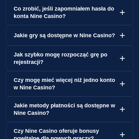
Co zrobić, jeśli zapomniałem hasła do
konta Nine Casino?
Jakie gry są dostępne w Nine Casino?
Jak szybko mogę rozpocząć grę po
rejestracji?
Czy mogę mieć więcej niż jedno konto
w Nine Casino?
Jakie metody płatności są dostępne w
Nine Casino?
Czy Nine Casino oferuje bonusy
powitalne dla nowych graczy?