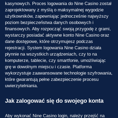
kasynowych. Proces logowania do Nine Casino został
zaprojektowany z myślą o maksymalnej wygodzie
użytkowników, zapewniając jednocześnie najwyższy
poziom bezpieczeństwa danych osobowych i
finansowych. Aby rozpocząć swoją przygodę z grami,
wystarczy posiadać aktywne konto Nine Casino oraz
dane dostępowe, które otrzymujesz podczas
rejestracji. System logowania Nine Casino działa
płynnie na wszystkich urządzeniach, czy to na
komputerze, tablecie, czy smartfonie, umożliwiając
grę w dowolnym miejscu i czasie. Platforma
wykorzystuje zaawansowane technologie szyfrowania,
które gwarantują pełne zabezpieczenie procesu
uwierzytelniania.
Jak zalogować się do swojego konta
Aby wykonać Nine Casino login, należy przejść na