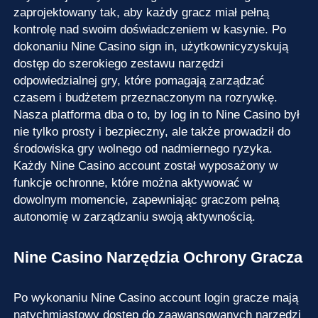
zaprojektowany tak, aby każdy gracz miał pełną
kontrolę nad swoim doświadczeniem w kasynie. Po
dokonaniu Nine Casino sign in, użytkownicyzyskują
dostęp do szerokiego zestawu narzędzi
odpowiedzialnej gry, które pomagają zarządzać
czasem i budżetem przeznaczonym na rozrywkę.
Nasza platforma dba o to, by log in to Nine Casino był
nie tylko prosty i bezpieczny, ale także prowadził do
środowiska gry wolnego od nadmiernego ryzyka.
Każdy Nine Casino account został wyposażony w
funkcje ochronne, które można aktywować w
dowolnym momencie, zapewniając graczom pełną
autonomię w zarządzaniu swoją aktywnością.
Nine Casino Narzędzia Ochrony Gracza
Po wykonaniu Nine Casino account login gracze mają
natychmiastowy dostęp do zaawansowanych narzędzi