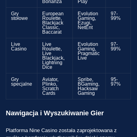
Bonanza
Play
Gry
European
Evolution
97-
stołowe
Roulette,
Gaming,
99%
Blackjack
Ezugi,
Classic,
NetEnt
Baccarat
Live
Live
Evolution
97-
Casino
Roulette,
Gaming,
99%
Live
Pragmatic
Blackjack,
Live
Lightning
Dice
Gry
Aviator,
Spribe,
95-
specjalne
Plinko,
BGaming,
97%
Scratch
Hacksaw
Cards
Gaming
Nawigacja i Wyszukiwanie Gier
Platforma Nine Casino została zaprojektowana z