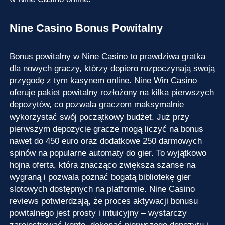
Nine Casino Bonus Powitalny
Bonus powitalny w Nine Casino to prawdziwa gratka
dla nowych graczy, którzy dopiero rozpoczynają swoją
przygodę z tym kasynem online. Nine Win Casino
oferuje pakiet powitalny rozłożony na kilka pierwszych
depozytów, co pozwala graczom maksymalnie
wykorzystać swój początkowy budżet. Już przy
pierwszym depozycie gracze mogą liczyć na bonus
nawet do 450 euro oraz dodatkowe 250 darmowych
spinów na popularne automaty do gier. To wyjątkowo
hojna oferta, która znacząco zwiększa szanse na
wygraną i pozwala poznać bogatą bibliotekę gier
slotowych dostępnych na platformie. Nine Casino
reviews potwierdzają, że proces aktywacji bonusu
powitalnego jest prosty i intuicyjny – wystarczy