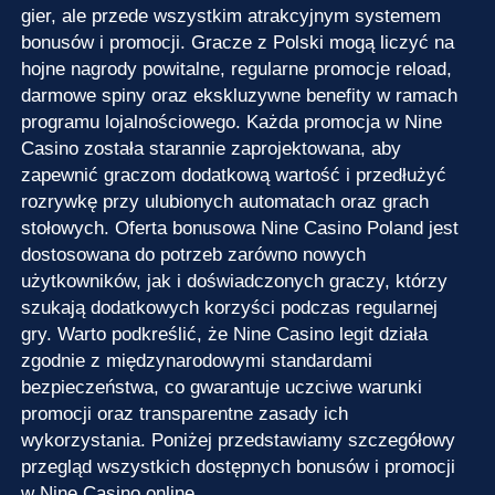
gier, ale przede wszystkim atrakcyjnym systemem
bonusów i promocji. Gracze z Polski mogą liczyć na
hojne nagrody powitalne, regularne promocje reload,
darmowe spiny oraz ekskluzywne benefity w ramach
programu lojalnościowego. Każda promocja w Nine
Casino została starannie zaprojektowana, aby
zapewnić graczom dodatkową wartość i przedłużyć
rozrywkę przy ulubionych automatach oraz grach
stołowych. Oferta bonusowa Nine Casino Poland jest
dostosowana do potrzeb zarówno nowych
użytkowników, jak i doświadczonych graczy, którzy
szukają dodatkowych korzyści podczas regularnej
gry. Warto podkreślić, że Nine Casino legit działa
zgodnie z międzynarodowymi standardami
bezpieczeństwa, co gwarantuje uczciwe warunki
promocji oraz transparentne zasady ich
wykorzystania. Poniżej przedstawiamy szczegółowy
przegląd wszystkich dostępnych bonusów i promocji
w Nine Casino online.