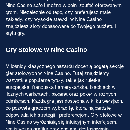
Nine Casino safe i można w pełni zaufać oferowanym
grom. Niezależnie od tego, czy preferujesz małe
zakłady, czy wysokie stawki, w Nine Casino
znajdziesz sloty dopasowane do Twojego budżetu i
stylu gry.
Gry Stołowe w Nine Casino
Miłośnicy klasycznego hazardu docenią bogatą sekcję
gier stołowych w Nine Casino. Tutaj znajdziemy
wszystkie popularne tytuły, takie jak ruletka
europejska, francuska i amerykańska, blackjack w
licznych wariantach, bakarat oraz poker w różnych
odmianach. Każda gra jest dostępna w kilku wersjach,
co pozwala graczom wybrać tę, która najbardziej
odpowiada ich strategii i preferencjom. Gry stołowe w
Nine Casino wyróżniają się intuicyjnym interfejsem,
realistyczną grafiką oraz opcjami dostosowania