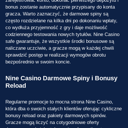
zarejestrować konto, dokonać pierwszego depozytu i
bonus zostanie automatycznie przypisany do konta
gracza. Warto zaznaczyć, że darmowe spiny są
często rozdzielane na kilka dni po dokonaniu wpłaty,
co wydłuża przyjemność z gry i daje możliwość
codziennego testowania nowych tytułów. Nine Casino
safe gwarantuje, że wszystkie środki bonusowe są
naliczane uczciwie, a gracze mogą w każdej chwili
sprawdzić postęp w realizacji wymogów obrotu
bezpośrednio w swoim koncie.
Nine Casino Darmowe Spiny i Bonusy
Reload
Regularne promocje to mocna strona Nine Casino,
która dba o swoich stałych klientów oferując cykliczne
bonusy reload oraz pakiety darmowych spinów.
Gracze mogą liczyć na cotygodniowe oferty