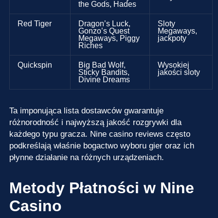
the Gods, Hades
Red Tiger
Dragon’s Luck,
Sloty
Gonzo’s Quest
Megaways,
Megaways, Piggy
jackpoty
Riches
Quickspin
Big Bad Wolf,
Wysokiej
Sticky Bandits,
jakości sloty
Divine Dreams
Ta imponująca lista dostawców gwarantuje
różnorodność i najwyższą jakość rozgrywki dla
każdego typu gracza. Nine casino reviews często
podkreślają właśnie bogactwo wyboru gier oraz ich
płynne działanie na różnych urządzeniach.
Metody Płatności w Nine
Casino