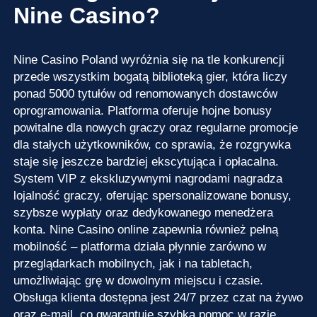
Nine Casino?
Nine Casino Poland wyróżnia się na tle konkurencji
przede wszystkim bogatą biblioteką gier, która liczy
ponad 5000 tytułów od renomowanych dostawców
oprogramowania. Platforma oferuje hojne bonusy
powitalne dla nowych graczy oraz regularne promocje
dla stałych użytkowników, co sprawia, że rozgrywka
staje się jeszcze bardziej ekscytująca i opłacalna.
System VIP z ekskluzywnymi nagrodami nagradza
lojalność graczy, oferując spersonalizowane bonusy,
szybsze wypłaty oraz dedykowanego menedżera
konta. Nine Casino online zapewnia również pełną
mobilność – platforma działa płynnie zarówno w
przeglądarkach mobilnych, jak i na tabletach,
umożliwiając grę w dowolnym miejscu i czasie.
Obsługa klienta dostępna jest 24/7 przez czat na żywo
oraz e-mail, co gwarantuje szybką pomoc w razie