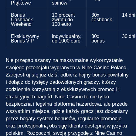
Piątkowe
spinów
Bonus
10 procent
30x
14 dni
Cashback
zwrotu do
cashback
Weekend
100 euro
Ekskluzywny
Indywidualny,
30x
30 dni
Bonus VIP
do 1000 euro
bonus
Nie przegap szansy na maksymalne wykorzystanie
swojego potencjału wygranych w Nine Casino Poland.
Zarejestruj się już dziś, odbierz hojny bonus powitalny
i dołącz do tysięcy zadowolonych graczy, którzy
codziennie korzystają z ekskluzywnych promocji i
atrakcyjnych nagród. Nine Casino to nie tylko
bezpieczna i legalna platforma hazardowa, ale przede
wszystkim miejsce, gdzie każdy gracz jest doceniany
przez bogaty system bonusów, regularne promocje
oraz profesjonalną obsługę klienta dostępną w języku
polskim. Rozpocznij swoją przygodę z Nine Casino