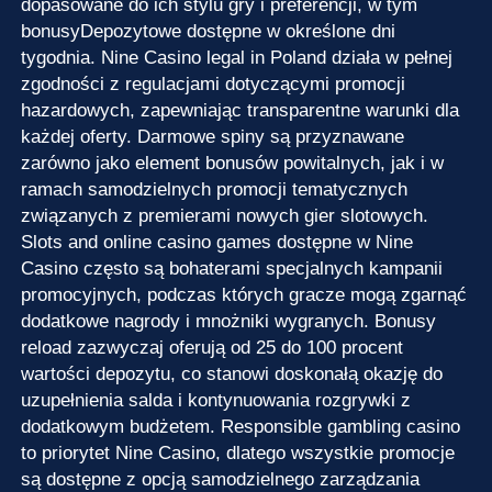
dopasowane do ich stylu gry i preferencji, w tym
bonusyDepozytowe dostępne w określone dni
tygodnia. Nine Casino legal in Poland działa w pełnej
zgodności z regulacjami dotyczącymi promocji
hazardowych, zapewniając transparentne warunki dla
każdej oferty. Darmowe spiny są przyznawane
zarówno jako element bonusów powitalnych, jak i w
ramach samodzielnych promocji tematycznych
związanych z premierami nowych gier slotowych.
Slots and online casino games dostępne w Nine
Casino często są bohaterami specjalnych kampanii
promocyjnych, podczas których gracze mogą zgarnąć
dodatkowe nagrody i mnożniki wygranych. Bonusy
reload zazwyczaj oferują od 25 do 100 procent
wartości depozytu, co stanowi doskonałą okazję do
uzupełnienia salda i kontynuowania rozgrywki z
dodatkowym budżetem. Responsible gambling casino
to priorytet Nine Casino, dlatego wszystkie promocje
są dostępne z opcją samodzielnego zarządzania