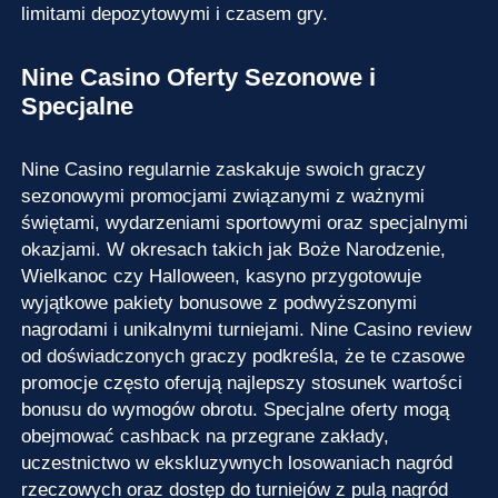
limitami depozytowymi i czasem gry.
Nine Casino Oferty Sezonowe i
Specjalne
Nine Casino regularnie zaskakuje swoich graczy
sezonowymi promocjami związanymi z ważnymi
świętami, wydarzeniami sportowymi oraz specjalnymi
okazjami. W okresach takich jak Boże Narodzenie,
Wielkanoc czy Halloween, kasyno przygotowuje
wyjątkowe pakiety bonusowe z podwyższonymi
nagrodami i unikalnymi turniejami. Nine Casino review
od doświadczonych graczy podkreśla, że te czasowe
promocje często oferują najlepszy stosunek wartości
bonusu do wymogów obrotu. Specjalne oferty mogą
obejmować cashback na przegrane zakłady,
uczestnictwo w ekskluzywnych losowaniach nagród
rzeczowych oraz dostęp do turniejów z pulą nagród