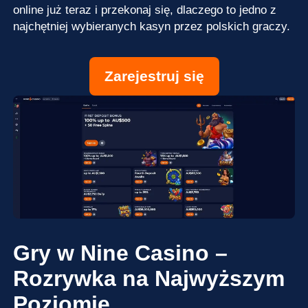
online już teraz i przekonaj się, dlaczego to jedno z
najchętniej wybieranych kasyn przez polskich graczy.
Zarejestruj się
Gry w Nine Casino –
Rozrywka na Najwyższym
Poziomie